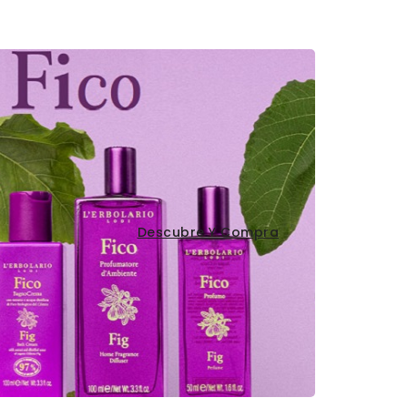
Descubre Y Compra