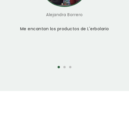
Alejandra Borrero
Me encantan los productos de L'erbolario