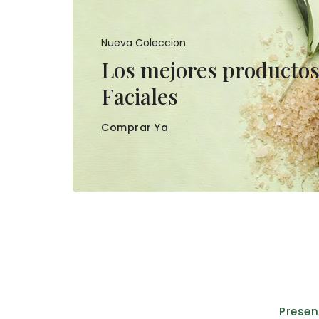
Nueva Coleccion
Los mejores producto
Faciales
Comprar Ya
Prese