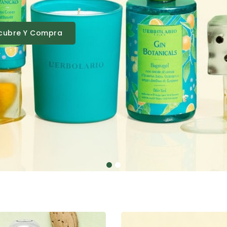
cubre Y Compra