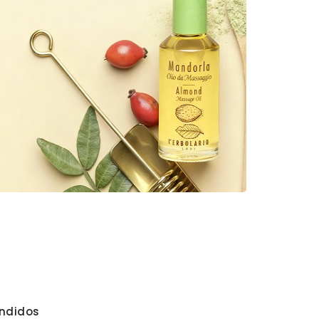
ndidos