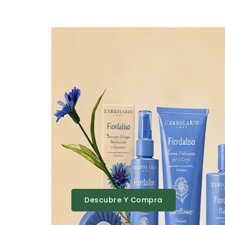
Descubre Y Compra