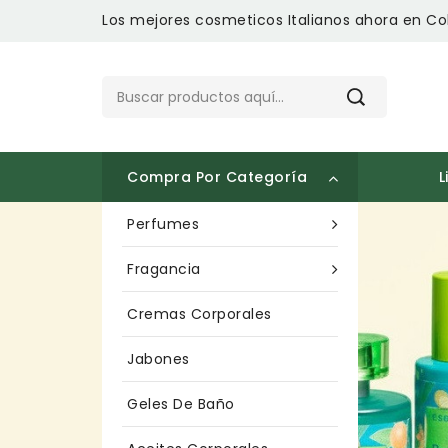
Los mejores cosmeticos Italianos ahora en Co
Compra Por Categoría
L
Perfumes
Fragancia
Cremas Corporales
Jabones
Geles De Baño