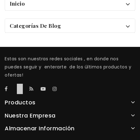
Inicio
Categorías De Blog
Estas son nuestras redes sociales , en donde nos
puedes seguir y enterarte de los últimos productos y
ofertas!
Productos
Nuestra Empresa
Almacenar Información