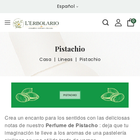
Español
0
Pistachio
Casa
Lineas
Pistachio
Crea un encanto para los sentidos con las deliciosas
notas de nuestro
Perfume de Pistacho
: deja que tu
imaginación te lleve a los aromas de una pastelería