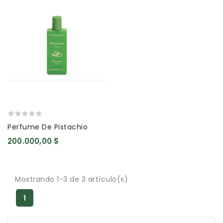
Perfume De Pistachio
200.000,00 $
Mostrando 1-3 de 3 artículo(s)
1