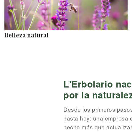
Belleza natural
L'Erbolario na
por la naturale
Desde los primeros pasos 
hasta hoy: una empresa d
hecho más que actualizar 