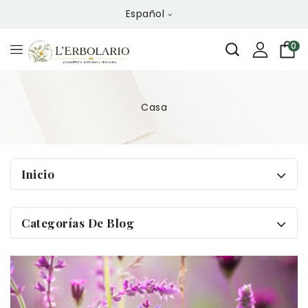
Español
0
Casa
Inicio
Categorías De Blog