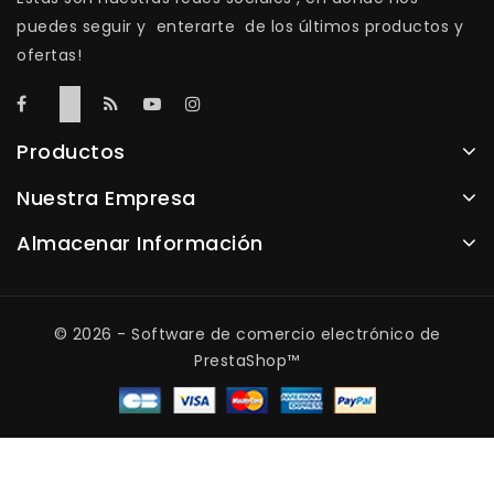
puedes seguir y enterarte de los últimos productos y
ofertas!
Productos
Nuestra Empresa
Almacenar Información
© 2026 - Software de comercio electrónico de
PrestaShop™