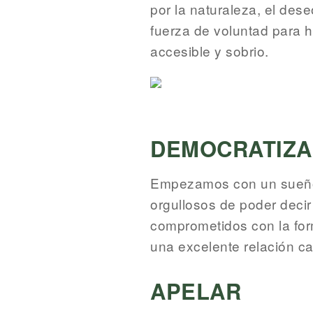
por la naturaleza, el dese
fuerza de voluntad para ha
accesible y sobrio.
DEMOCRATIZA
Empezamos con un sueño:
orgullosos de poder dec
comprometidos con la for
una excelente relación ca
APELAR