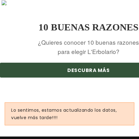
10 BUENAS RAZONES
¿Quieres conocer 10 buenas razones
para elegir L'Erbolario?
DESCUBRA MÁS
Lo sentimos, estamos actualizando los datos,
vuelve más tarde!!!!