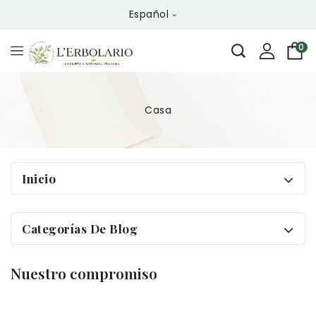
Español
0
Casa
Inicio
Categorías De Blog
Nuestro compromiso