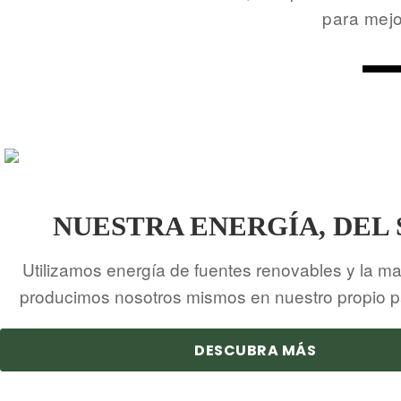
para mejo
NUESTRA ENERGÍA, DEL 
Utilizamos energía de fuentes renovables y la ma
producimos nosotros mismos en nuestro propio p
DESCUBRA MÁS