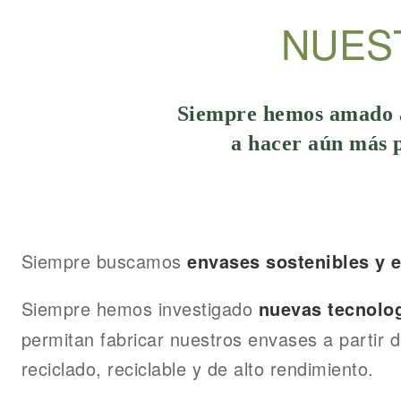
NUES
Siempre hemos amado a
a hacer aún más p
Siempre buscamos
envases sostenibles y 
Siempre hemos investigado
nuevas tecnolo
permitan fabricar nuestros envases a partir d
reciclado, reciclable y de alto rendimiento.