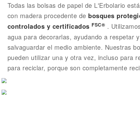
Todas las bolsas de papel de L'Erbolario est
con madera procedente de
bosques
protegi
FSC®
. Utilizamos
controlados y certificados
agua para decorarlas, ayudando a respetar y
salvaguardar el medio ambiente. Nuestras bo
pueden utilizar una y otra vez, incluso para 
para reciclar, porque son completamente reci