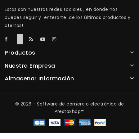
Estas son nuestras redes sociales , en donde nos
puedes seguir y enterarte de los últimos productos y
ofertas!
Productos
Nuestra Empresa
Almacenar Información
© 2026 - Software de comercio electrónico de
PrestaShop™