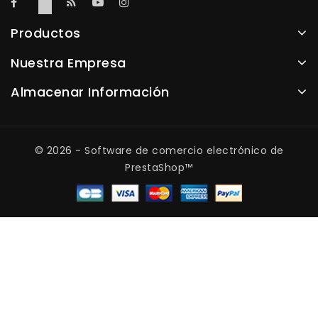
Productos
Nuestra Empresa
Almacenar Información
© 2026 - Software de comercio electrónico de
PrestaShop™