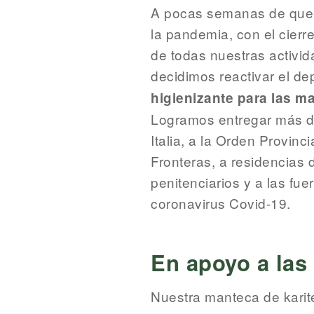
A pocas semanas de qu
la pandemia, con el cierr
de todas nuestras activid
decidimos reactivar el d
higienizante para las m
Logramos entregar más de 
Italia, a la Orden Provin
Fronteras, a residencias 
penitenciarios y a las fu
coronavirus Covid-19.
En apoyo a las
Nuestra manteca de karit