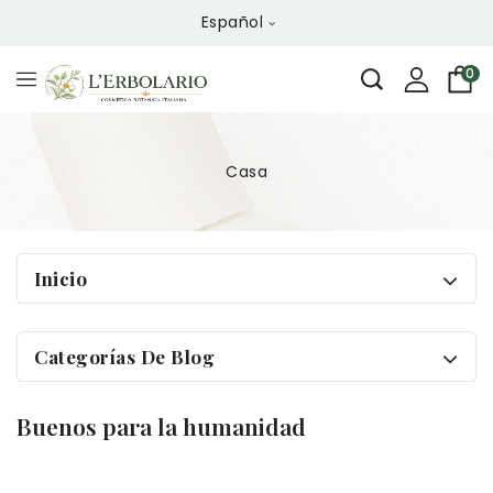
Español
0
Casa
Inicio
Categorías De Blog
Buenos para la humanidad