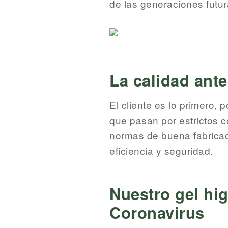
de las generaciones futur
La calidad ante
El cliente es lo primero,
que pasan por estrictos c
normas de buena fabricaci
eficiencia y seguridad.
Nuestro gel hig
Coronavirus