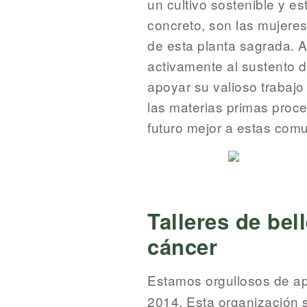
un cultivo sostenible y 
concreto, son las mujere
de esta planta sagrada. A
activamente al sustento de
apoyar su valioso trabajo
las materias primas proce
futuro mejor a estas com
Talleres de bel
cáncer
Estamos orgullosos de a
2014. Esta organización s