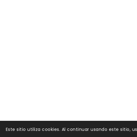
Este sitio utiliza cookies. Al continuar usando este sitio,